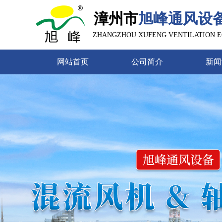
漳州市
旭峰通风设
ZHANGZHOU XUFENG VENTILATION EQ
网站首页
公司简介
新闻