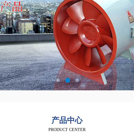
产品中心
PRODUCT CENTER