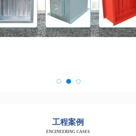
工程案例
ENGINEERING CASES