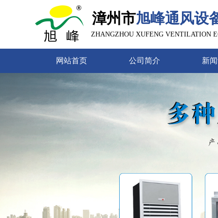
漳州市
旭峰通风设
ZHANGZHOU XUFENG VENTILATION EQ
网站首页
公司简介
新闻