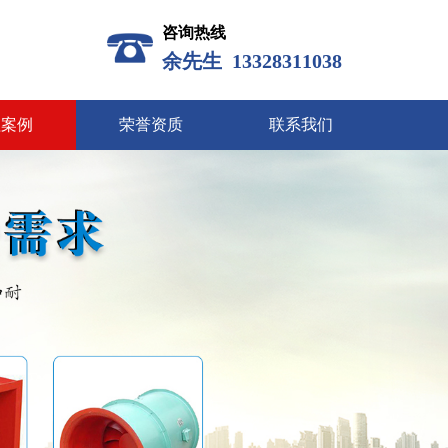
咨询热线
余先生 13328311038
程案例
荣誉资质
联系我们